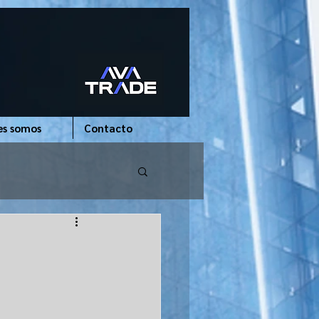
es somos
Contacto