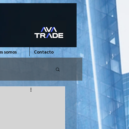
es somos
Contacto