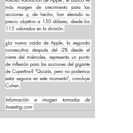
valiosa valoración de Apple", el banco ve 
más margen de crecimiento para las 
acciones y, de hecho, han elevado su 
precio objetivo a 150 dólares, desde los 
115 valorados en la división.
¿La nueva caída de Apple, la segunda 
consecutiva después del -2% desde el 
cierre del miércoles, representa un punto 
de inflexión para las acciones del gigante 
de Cupertino? "Quizás, pero no podemos 
estar seguros en este momento", concluye 
Cohen.
Información e imagen tomadas de 
Investing.com