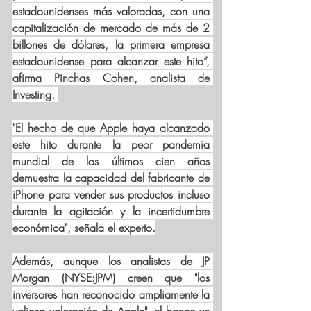
estadounidenses más valoradas, con una 
capitalización de mercado de más de 2 
billones de dólares, la primera empresa 
estadounidense para alcanzar este hito”, 
afirma Pinchas Cohen, analista de 
Investing
. 
"El hecho de que Apple haya alcanzado 
este hito durante la peor pandemia 
mundial de los últimos cien años 
demuestra la capacidad del fabricante de 
iPhone para vender sus productos incluso 
durante la agitación y la incertidumbre 
económica", señala el experto.
Además, aunque los analistas de JP 
Morgan (NYSE:
JPM
) creen que "los 
inversores han reconocido ampliamente la 