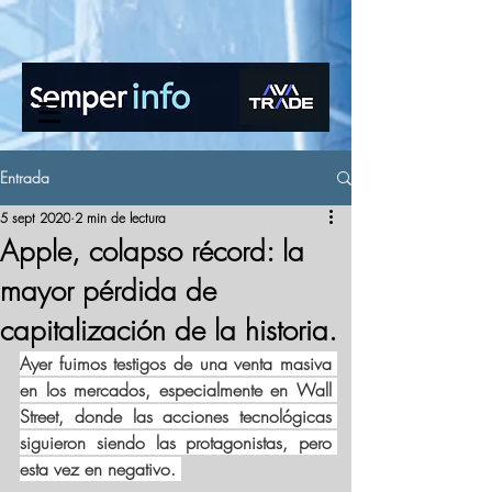
www.semperinfo.com
Entrada
5 sept 2020
2 min de lectura
Apple, colapso récord: la
mayor pérdida de
capitalización de la historia.
Ayer fuimos testigos de una venta masiva 
en los mercados, especialmente en Wall 
Street, donde las acciones tecnológicas 
siguieron siendo las protagonistas, pero 
esta vez en negativo. 