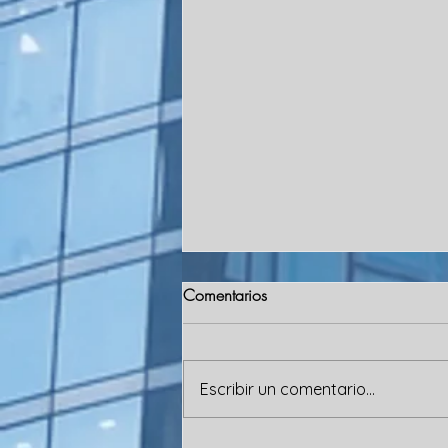
Comentarios
Escribir un comentario...