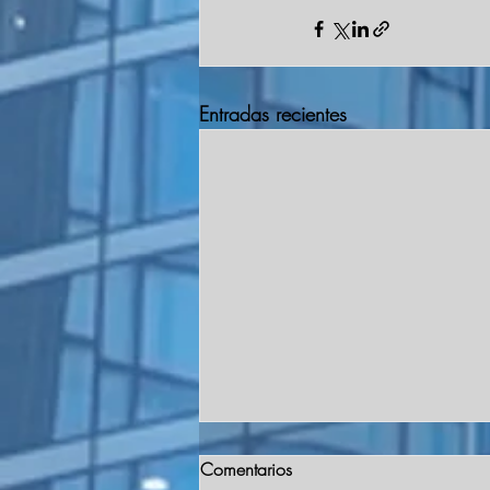
Entradas recientes
Comentarios