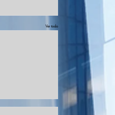
Ver todo