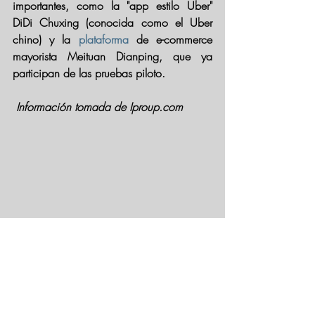
importantes, como la "app estilo Uber" 
DiDi Chuxing (conocida como el Uber 
chino) y la 
plataforma
 de e-commerce 
mayorista Meituan Dianping, que ya 
participan de las pruebas piloto.
 Información tomada de Iproup.com 