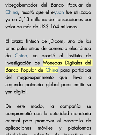
vicegobernador del Banco Popular de 
China
, resaltó que el 
e-
yuan
 fue utilizado 
ya en 3,13 millones de transacciones por 
valor de
 más de US$ 164 millones
.
El brazo fintech de JD.com, uno de los 
principales sitios de comercio electrónico 
de 
China
, se asoció al Instituto de 
Investigación de 
Monedas Digitales del 
Banco Popular de 
China
 para 
participar 
del mega-experimento
 que lleva la 
segunda potencia global para emitir su 
yen digital.
De este modo, la compañía se 
comprometió con la autoridad monetaria 
oriental para promover el desarrollo de 
aplicaciones móviles y plataformas 