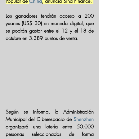
Popular de 
China
, anuncia Sina Finance. 
Los ganadores tendrán acceso a 200 
yuanes (US$ 30) en moneda digital, que 
se podrán gastar entre el 12 y el 18 de 
octubre en 3.389 puntos de venta. 
Según se informa, la Administración 
Municipal del Ciberespacio de 
Shenzhen
organizará una lotería entre 50.000 
personas seleccionadas de forma 