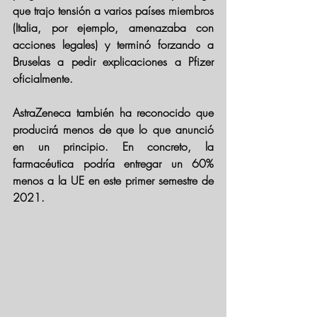
que trajo tensión a varios países miembros 
(Italia, por ejemplo, amenazaba con 
acciones legales) y terminó forzando a 
Bruselas a pedir explicaciones a Pfizer 
oficialmente.
AstraZeneca también ha reconocido que 
producirá menos de que lo que anunció 
en un principio. En concreto, la 
farmacéutica podría entregar un 60% 
menos a la UE en este primer semestre de 
2021. 