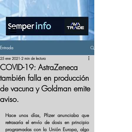
www.semperinfo.com
Entrada
25 ene 2021
2 min de lectura
COVID-19: AstraZeneca
también falla en producción
de vacuna y Goldman emite
aviso.
Hace unos días, Pfizer anunciaba que 
retrasaría el envío de dosis en principio 
programadas con la Unión Europa, algo 