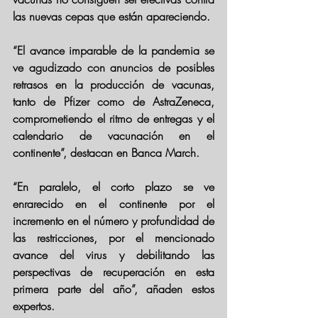
las nuevas cepas que están apareciendo.
“El avance imparable de la pandemia se 
ve agudizado con anuncios de posibles 
retrasos en la producción de vacunas, 
tanto de Pfizer como de AstraZeneca, 
comprometiendo el ritmo de entregas y el 
calendario de vacunación en el 
continente”, destacan en Banca March.
“En paralelo, el corto plazo se ve 
enrarecido en el continente por el 
incremento en el número y profundidad de 
las restricciones, por el mencionado 
avance del virus y debilitando las 
perspectivas de recuperación en esta 
primera parte del año”, añaden estos 
expertos.