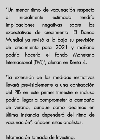
“Un menor ritmo de vacunación respecto 
al inicialmente estimado tendría 
implicaciones negativas sobre las 
expectativas de crecimiento. El Banco 
Mundial ya revisó a la baja su previsión 
de crecimiento para 2021 y mañana 
podría hacerlo el Fondo Monetario 
Internacional (FMI)”, alertan en Renta 4.
“La extensión de las medidas restrictivas 
llevará previsiblemente a una contracción 
del PIB en este primer trimestre e incluso 
podría llegar a comprometer la campaña 
de verano, aunque como decimos en 
última instancia dependerá del ritmo de 
vacunación”, añaden estos analistas.
Información tomada de Investing.