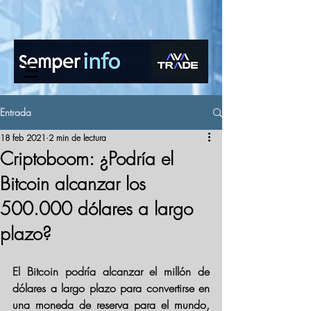
www.semperinfo.com
Entrada
18 feb 2021
2 min de lectura
Criptoboom: ¿Podría el
Bitcoin alcanzar los
500.000 dólares a largo
plazo?
El Bitcoin podría 
alcanzar el millón de 
dólares a largo plazo
 para convertirse en 
una moneda de reserva para el mundo, 