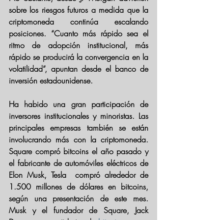
sobre los 
riesgos futuros
 a medida que la 
criptomoneda continúa escalando 
posiciones. “Cuanto más rápido sea el 
ritmo de adopción institucional, más 
rápido se producirá la convergencia en la 
volatilidad”, apuntan desde el banco de 
inversión estadounidense.
Ha habido una 
gran participación de 
inversores institucionales y minoristas
. Las 
principales empresas también se están 
involucrando más con la criptomoneda. 
Square compró bitcoins el año pasado y 
el fabricante de automóviles eléctricos de 
Elon Musk, Tesla  compró alrededor de 
1.500 millones de dólares en bitcoins, 
según una presentación de este mes. 
Musk y el fundador de Square, Jack 