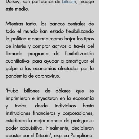
Dorsey, son partidarios de 
bitcoin
, recoge 
este medio.
Mientras tanto, 
los bancos centrales de 
todo el mundo han estado flexibilizando 
la política monetaria
 -como bajar los tipos 
de interés y comprar activos a través del 
llamado programa de flexibilización 
cuantitativa- para ayudar a amortiguar el 
golpe a las economías afectadas por la 
pandemia de coronavirus.
"Hubo billones de dólares que se 
imprimieron e inyectaron en la economía 
y todos, desde individuos hasta 
instituciones financieras y corporaciones, 
estudiaron la mejor manera de proteger su 
poder adquisitivo. Finalmente, 
decidieron 
apostar por el Bitcoin
", explica Pompliano.