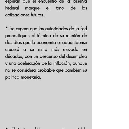
esperan que el encuentro de la Reserva 
Federal marque el tono de las 
cotizaciones futuras.
* Se espera que las autoridades de la Fed 
pronostiquen al término de su reunión de 
dos días que la economía estadounidense 
crecerá a su ritmo más elevado en 
décadas, con un descenso del desempleo 
y una aceleración de la inflación, aunque 
no se considera probable que cambien su 
política monetaria. 