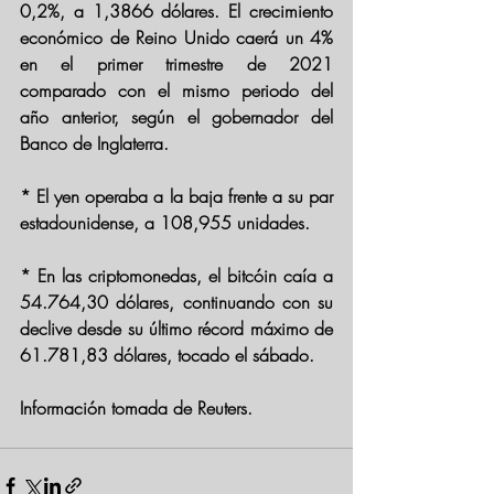
0,2%, a 1,3866 dólares. El crecimiento 
económico de Reino Unido caerá un 4% 
en el primer trimestre de 2021 
comparado con el mismo periodo del 
año anterior, según el gobernador del 
Banco de Inglaterra.
* El yen operaba a la baja frente a su par 
estadounidense, a 108,955 unidades.
* En las criptomonedas, el bitcóin caía a 
54.764,30 dólares, continuando con su 
declive desde su último récord máximo de 
61.781,83 dólares, tocado el sábado.
Información tomada de Reuters. 