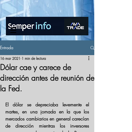
www.semperinfo.com
Entrada
16 mar 2021
1 min de lectura
Dólar cae y carece de
dirección antes de reunión de
la Fed.
El dólar se depreciaba levemente el 
martes, en una jornada en la que los 
mercados cambiarios en general carecían 
de dirección mientras los inversores 