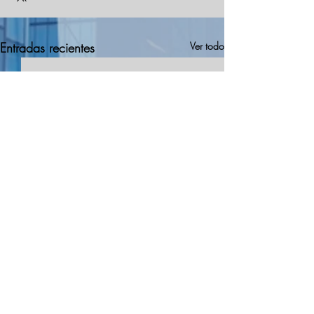
Entradas recientes
Ver todo
Comentarios