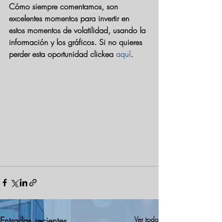
Cómo siempre comentamos, son 
excelentes momentos para invertir en 
estos momentos de volatilidad, usando la 
información y los gráficos. Si no quieres 
perder esta oportunidad clickea 
aquí
.
Entradas recientes
Ver todo