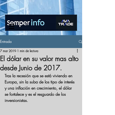
www.semperinfo.com
Entrada
7 mar 2019
1 min de lectura
El dólar en su valor mas alto
desde Junio de 2017.
Tras la recesión que se está viviendo en 
Europa, sin la suba de los tipo de interés 
y una inflación en crecimiento, el dólar 
se fortalece y es el resguardo de los 
inversionistas.