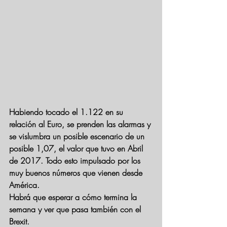
Habiendo tocado el 1.122 en su 
relación al Euro, se prenden las alarmas y 
se vislumbra un posible escenario de un 
posible 1,07, el valor que tuvo en Abril 
de 2017. Todo esto impulsado por los 
muy buenos números que vienen desde 
América. 
Habrá que esperar a cómo termina la 
semana y ver que pasa también con el 
Brexit.