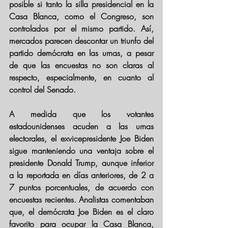
posible si tanto la silla presidencial en la 
Casa Blanca, como el Congreso, son 
controlados por el mismo partido. Así, 
mercados parecen descontar un triunfo del 
partido demócrata en las urnas, a pesar 
de que las encuestas no son claras al 
respecto, especialmente, en cuanto al 
control del Senado.
A medida que los votantes 
estadounidenses acuden a las urnas 
electorales, el exvicepresidente Joe Biden 
sigue manteniendo una ventaja sobre el 
presidente Donald Trump, aunque inferior 
a la reportada en días anteriores, de 2 a 
7 puntos porcentuales, de acuerdo con 
encuestas recientes. Analistas comentaban 
que, el demócrata Joe Biden es el claro 
favorito para ocupar la Casa Blanca, 