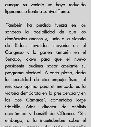
aunque su ventaja se haya reducido 
ligeramente frente a su rival Trump.
“También ha perdido fuerza en los 
sondeos la posibilidad de que los 
demócratas arrasen y, junto a la victoria 
de Biden, revaliden mayoría en el 
Congreso y la ganen también en el 
Senado, clave para que el nuevo 
presidente pudiera sacar adelante su 
programa electoral. A corto plazo, dada 
la necesidad de otro empuje fiscal, el 
resultado óptimo para el mercado es la 
victoria demócrata en la presidencia y en 
las dos Cámaras”, comentaba Jorge 
Gordillo Arias, director de análisis 
económico y bursátil de CIBanco. “Sin 
embargo, a la incertidumbre sobre el 