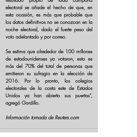
resultado propio de toda campaña 
electoral se añade el hecho de que, en 
esta ocasión, es más que probable que 
los datos definitivos no se conozcan en la 
noche electoral, dado el fuerte peso del 
voto adelantado y por correo. 
Se estima que alrededor de 100 millones 
de estadounidenses ya votaron, esto es 
más del 70% del total de personas que 
emitieron su sufragio en la elección de 
2016. Por lo pronto, los colegios 
electorales de la costa este de Estados 
Unidos ya han abierto sus puertas”, 
agregó Gordillo.
Información tomada de Reuters.com