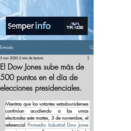
www.semperinfo.com
Entrada
3 nov 2020
2 min de lectura
El Dow Jones sube más de
500 puntos en el día de
elecciones presidenciales.
Mientras que los votantes estadounidenses 
continúan acudiendo a las urnas 
electorales este martes, 3 de noviembre, el 
referencial 
Promedio Industrial Dow Jones