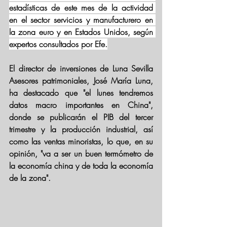
estadísticas de este mes de la actividad 
en el sector servicios y manufacturero en 
la zona euro y en Estados Unidos, según 
expertos consultados por Efe.
El director de inversiones de Luna Sevilla 
Asesores patrimoniales, José María Luna, 
ha destacado que "el lunes tendremos 
datos macro importantes en China", 
donde se publicarán el PIB del tercer 
trimestre y la producción industrial, así 
como las ventas minoristas, lo que, en su 
opinión, "va a ser un buen termómetro de 
la economía china y de toda la economía 
de la zona". 