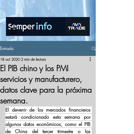
www.semperinfo.com
Entrada
18 oct 2020
2 min de lectura
El PIB chino y los PMI
servicios y manufacturero,
datos clave para la próxima
semana.
El devenir de los mercados financieros 
estará condicionado esta semana por 
algunos datos económicos, como el PIB 
de China del tercer trimestre o las 