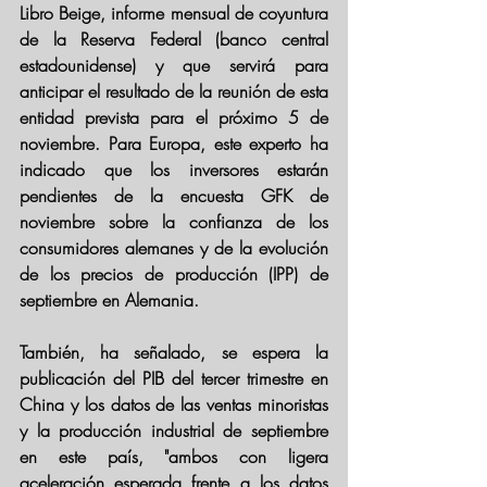
Libro Beige, informe mensual de coyuntura 
de la Reserva Federal (banco central 
estadounidense) y que servirá para 
anticipar el resultado de la reunión de esta 
entidad prevista para el próximo 5 de 
noviembre. Para Europa, este experto ha 
indicado que los inversores estarán 
pendientes de la encuesta GFK de 
noviembre sobre la confianza de los 
consumidores alemanes y de la evolución 
de los precios de producción (IPP) de 
septiembre en Alemania.
También, ha señalado, se espera la 
publicación del PIB del tercer trimestre en 
China y los datos de las ventas minoristas 
y la producción industrial de septiembre 
en este país, "ambos con ligera 
aceleración esperada frente a los datos 