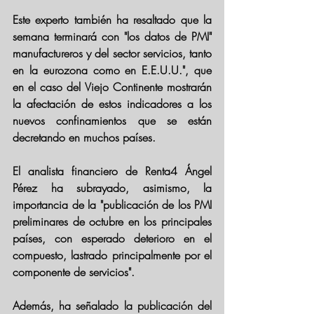
Este experto también ha resaltado que la 
semana terminará con "los datos de PMI" 
manufactureros y del sector servicios, tanto 
en la eurozona como en E.E.U.U.", que 
en el caso del Viejo Continente mostrarán 
la afectación de estos indicadores a los 
nuevos confinamientos que se están 
decretando en muchos países.
El analista financiero de Renta4 Ángel 
Pérez ha subrayado, asimismo, la 
importancia de la "publicación de los PMI 
preliminares de octubre en los principales 
países, con esperado deterioro en el 
compuesto, lastrado principalmente por el 
componente de servicios".
Además, ha señalado la publicación del 