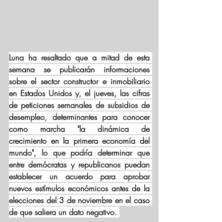
Luna ha resaltado que a mitad de esta 
semana se publicarán informaciones 
sobre el sector constructor e inmobiliario 
en Estados Unidos y, el jueves, las cifras 
de peticiones semanales de subsidios de 
desempleo, determinantes para conocer 
como marcha "la dinámica de 
crecimiento en la primera economía del 
mundo", lo que podría determinar que 
entre demócratas y republicanos puedan 
establecer un acuerdo para aprobar 
nuevos estímulos económicos antes de la 
elecciones del 3 de noviembre en el caso 
de que saliera un dato negativo. 