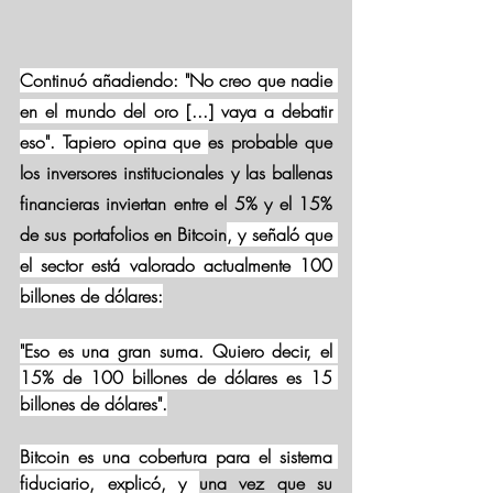
Continuó añadiendo: "No creo que nadie 
en el mundo del oro [...] vaya a debatir 
eso". Tapiero opina que 
es probable que 
los inversores institucionales y las ballenas 
financieras inviertan entre el 5% y el 15% 
de sus portafolios en Bitcoin
, y señaló que 
el sector está valorado actualmente 100 
billones de dólares:
"
Eso es una gran suma. Quiero decir, el 
15% de 100 billones de dólares es 15 
billones de dólares".
Bitcoin es una cobertura para el sistema 
fiduciario, explicó, y 
una vez que su 