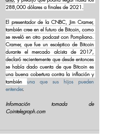
288,000 dólares a finales de 2021.
El presentador de la CNBC, Jim Cramer, 
también cree en el futuro de Bitcoin, como 
se reveló en otro podcast con Pompliano. 
Cramer, que fue un escéptico de Bitcoin 
durante el mercado alcista de 2017, 
declaró recientemente que desde entonces 
se había dado cuenta de que Bitcoin es 
una buena cobertura contra la inflación y 
también 
una que sus hijos pueden 
entender
.
Información tomada de 
Cointelegraph.com 