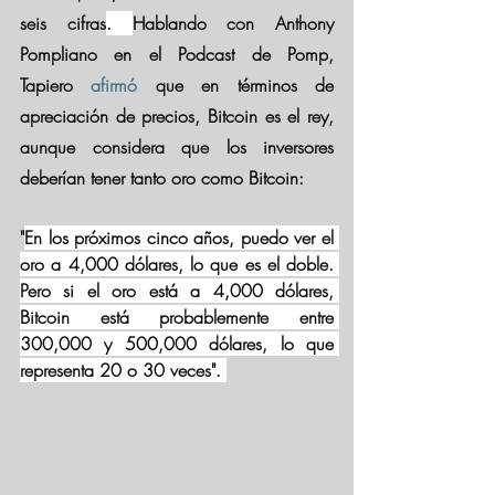
seis cifras
. 
Hablando con Anthony 
Pompliano en el Podcast de Pomp, 
Tapiero 
afirmó
 que en términos de 
apreciación de precios, Bitcoin es el rey, 
aunque 
considera que los inversores 
deberían tener tanto oro como Bitcoin
:
"
En los próximos cinco años, puedo ver el 
oro a 4,000 dólares, lo que es el doble. 
Pero si el oro está a 4,000 dólares, 
Bitcoin está probablemente entre 
300,000 y 500,000 dólares, lo que 
representa 20 o 30 veces". 