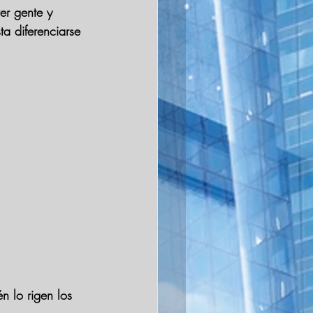
er gente y 
ta diferenciarse 
n lo rigen los 