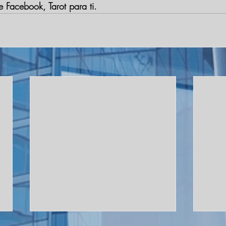
e Facebook, Tarot para ti.