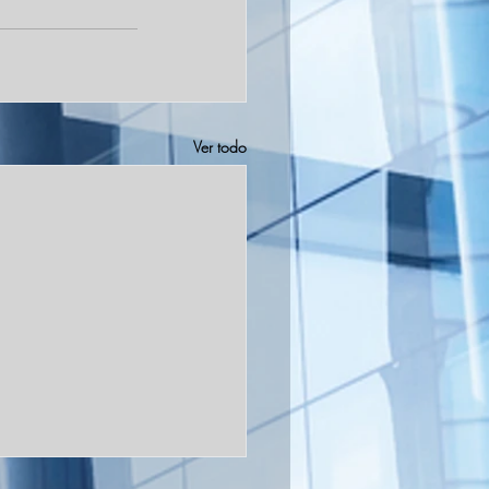
Ver todo