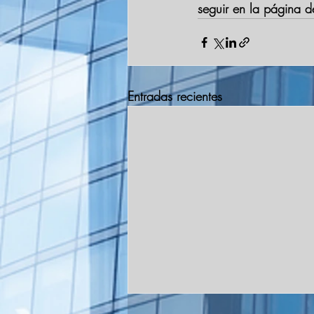
seguir en la página d
Entradas recientes