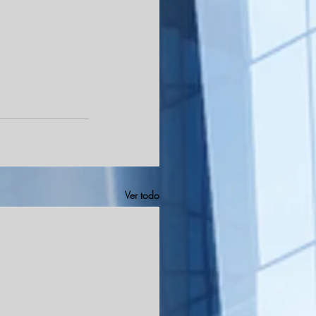
Ver todo