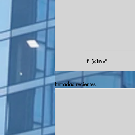
Entradas recientes