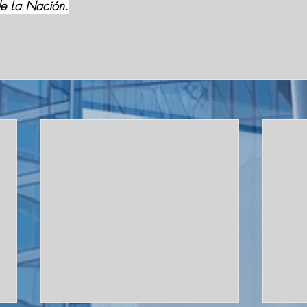
de La Nación.