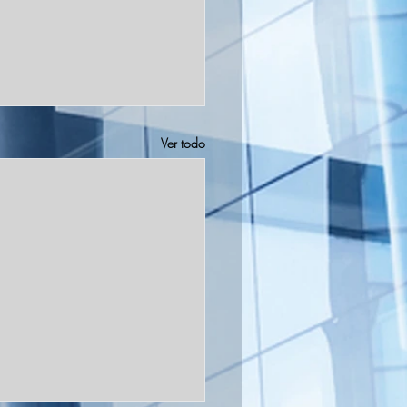
Ver todo