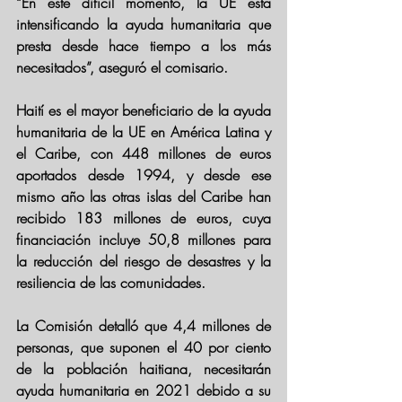
“En este difícil momento, la UE está 
intensificando la ayuda humanitaria que 
presta desde hace tiempo a los más 
necesitados”, aseguró el comisario.
Haití es el mayor beneficiario de la ayuda 
humanitaria de la UE en América Latina y 
el Caribe, con 448 millones de euros 
aportados desde 1994, y desde ese 
mismo año las otras islas del Caribe han 
recibido 183 millones de euros, cuya 
financiación incluye 50,8 millones para 
la reducción del riesgo de desastres y la 
resiliencia de las comunidades.
La Comisión detalló que 4,4 millones de 
personas, que suponen el 40 por ciento 
de la población haitiana, necesitarán 
ayuda humanitaria en 2021 debido a su 