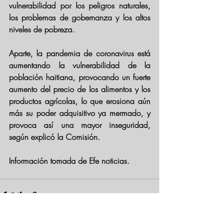
vulnerabilidad por los peligros naturales, 
los problemas de gobernanza y los altos 
niveles de pobreza.
Aparte, la pandemia de coronavirus está 
aumentando la vulnerabilidad de la 
población haitiana, provocando un fuerte 
aumento del precio de los alimentos y los 
productos agrícolas, lo que erosiona aún 
más su poder adquisitivo ya mermado, y 
provoca así una mayor inseguridad, 
según explicó la Comisión.
Información tomada de Efe noticias. 