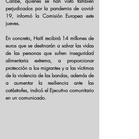
Caribe, quienes se han visto también 
perjudicados por la pandemia de covid-
19, informó la Comisión Europea este 
jueves.
En concreto, Haití recibirá 14 millones de 
euros que se destinarán a salvar las vidas 
de las personas que sufren inseguridad 
alimentaria extrema, a proporcionar 
protección a los migrantes y a las víctimas 
de la violencia de las bandas, además de 
a aumentar la resiliencia ante las 
catástrofes, indicó el Ejecutivo comunitario 
en un comunicado. 