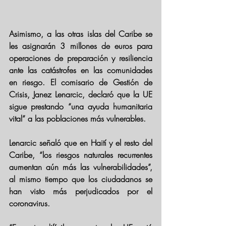
Asimismo, a las otras islas del Caribe se 
les asignarán 3 millones de euros para 
operaciones de preparación y resiliencia 
ante las catástrofes en las comunidades 
en riesgo. El comisario de Gestión de 
Crisis, Janez Lenarcic, declaró que la UE 
sigue prestando “una ayuda humanitaria 
vital” a las poblaciones más vulnerables.
Lenarcic señaló que en Haití y el resto del 
Caribe, “los riesgos naturales recurrentes 
aumentan aún más las vulnerabilidades”, 
al mismo tiempo que los ciudadanos se 
han visto más perjudicados por el 
coronavirus.