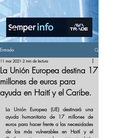
www.semperinfo.com
Entrada
11 mar 2021
2 min de lectura
La Unión Europea destina 17
millones de euros para
ayuda en Haití y el Caribe.
La Unión Europea (UE) destinará una 
ayuda humanitaria de 17 millones de 
euros para hacer frente a las necesidades 
de los más vulnerables en Haití y el 