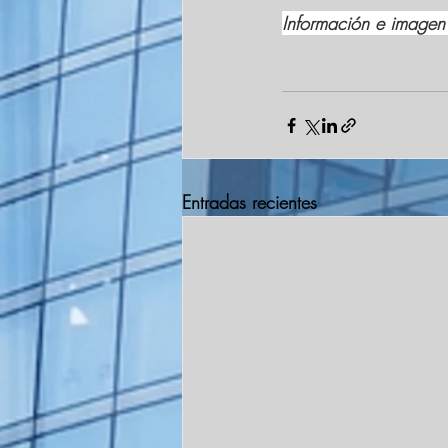
Información e imagen
Entradas recientes