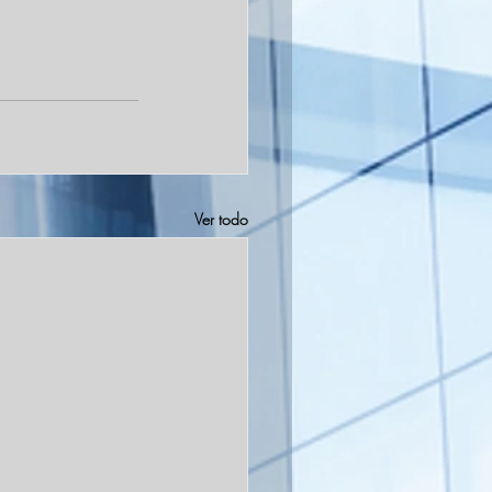
Ver todo