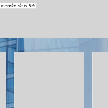
 tomadas de El País.