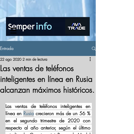
www.semperinfo.com
Entrada
22 ago 2020
2 min de lectura
Las ventas de teléfonos
inteligentes en línea en Rusia
alcanzan máximos históricos.
Las ventas de teléfonos inteligentes en 
línea en 
Rusia
 crecieron más de un 56 % 
en el segundo trimestre de 2020 con 
respecto al año anterior, según el último 