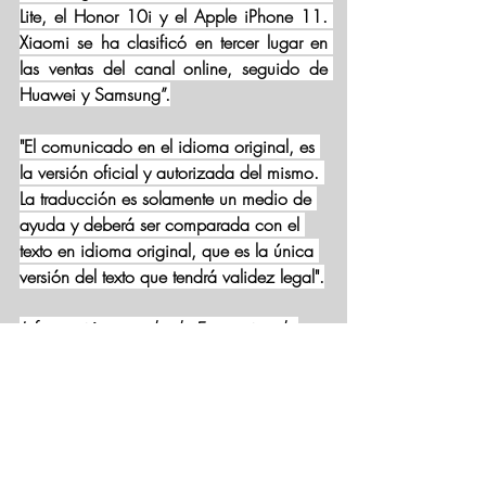
Lite, el Honor 10i y el Apple iPhone 11. 
Xiaomi se ha clasificó en tercer lugar en 
las ventas del canal online, seguido de 
Huawei y Samsung”.
"El comunicado en el idioma original, es 
la versión oficial y autorizada del mismo. 
La traducción es solamente un medio de 
ayuda y deberá ser comparada con el 
texto en idioma original, que es la única 
versión del texto que tendrá validez legal".
Información tomada de Estrategias de 
inversión.