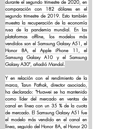
durante el segundo trimestre de 2020, en 
comparación con 182 dólares en el 
segundo trimestre de 2019. Esto también 
muestra la recuperación de la economía 
rusa de la pandemia mundial. En las 
plataformas offline, los modelos más 
vendidos son el Samsung Galaxy A51, el 
Honor 8A, el Apple iPhone 11, el 
Samsung Galaxy A10 y el Samsung 
Galaxy A30", añadió Mandal.
Y en relación con el rendimiento de la 
marca, Tarun Pathak, director asociado, 
ha declarado: "Huawei se ha mantenido 
como líder del mercado en ventas de 
canal en línea con un 35 % de la cuota 
de mercado. El Samsung Galaxy A51 fue 
el modelo más vendido en el canal en 
línea, seguido del Honor 8A, el Honor 20 