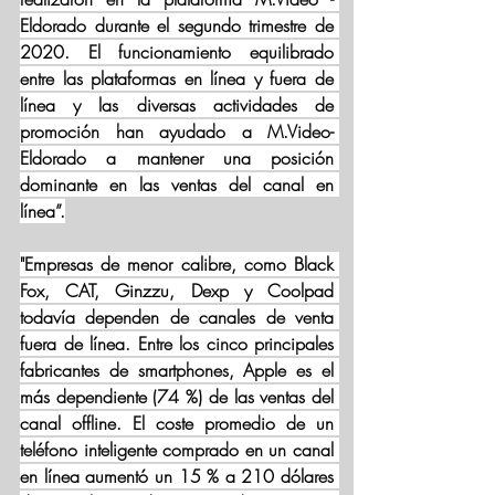
Eldorado durante el segundo trimestre de 
2020. El funcionamiento equilibrado 
entre las plataformas en línea y fuera de 
línea y las diversas actividades de 
promoción han ayudado a M.Video- 
Eldorado a mantener una posición 
dominante en las ventas del canal en 
línea”.
"Empresas de menor calibre, como Black 
Fox, CAT, Ginzzu, Dexp y Coolpad 
todavía dependen de canales de venta 
fuera de línea. Entre los cinco principales 
fabricantes de smartphones, Apple es el 
más dependiente (74 %) de las ventas del 
canal offline. El coste promedio de un 
teléfono inteligente comprado en un canal 
en línea aumentó un 15 % a 210 dólares 