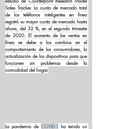
estudio de Counterpoint Research Model 
Sales Tracker. La cuota de mercado total 
de los teléfonos inteligentes en línea 
registró su mayor cuota de mercado hasta 
ahora, del 32 %, en el segundo trimestre 
de 2020. El aumento de las ventas en 
línea se debe a los cambios en el 
comportamiento de los consumidores, la 
actualización de los dispositivos para que 
funcionen sin problemas desde la 
comodidad del hogar.
La pandemia de 
COVID-1
 ha tenido un 