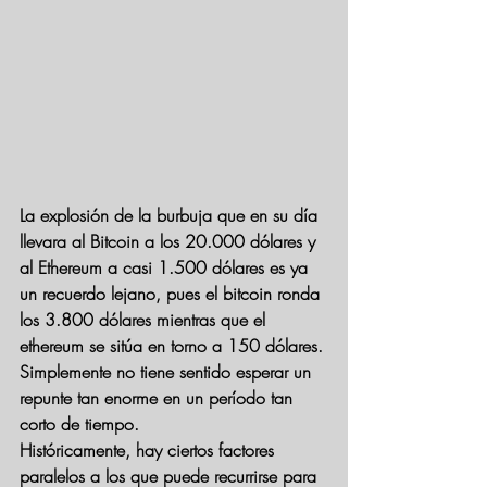
La explosión de la burbuja que en su día 
llevara al Bitcoin a los 20.000 dólares y 
al Ethereum a casi 1.500 dólares es ya 
un recuerdo lejano, pues el bitcoin ronda 
los 3.800 dólares mientras que el 
ethereum se sitúa en torno a 150 dólares. 
Simplemente no tiene sentido esperar un 
repunte tan enorme en un período tan 
corto de tiempo. 
Históricamente, hay ciertos factores 
paralelos a los que puede recurrirse para 