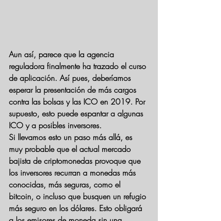
Aun así, parece que la agencia 
reguladora finalmente ha trazado el curso 
de aplicación. Así pues, deberíamos 
esperar la presentación de más cargos 
contra las bolsas y las ICO en 2019. Por 
supuesto, esto puede espantar a algunas 
ICO y a posibles inversores.
Si llevamos esto un paso más allá, es 
muy probable que el actual mercado 
bajista de criptomonedas provoque que 
los inversores recurran a monedas más 
conocidas, más seguras, como el 
bitcoin, o incluso que busquen un refugio 
más seguro en los dólares. Esto obligará 
a los emisores de moneda sin una 