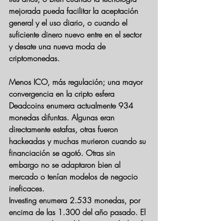
mejorada pueda facilitar la aceptación 
general y el uso diario, o cuando el 
suficiente dinero nuevo entre en el sector 
y desate una nueva moda de 
criptomonedas. 
Menos ICO, más regulación; una mayor 
convergencia en la cripto esfera
Deadcoins enumera actualmente 934 
monedas difuntas. Algunas eran 
directamente estafas, otras fueron 
hackeadas y muchas murieron cuando su 
financiación se agotó. Otras sin 
embargo no se adaptaron bien al 
mercado o tenían modelos de negocio 
ineficaces.
Investing enumera 2.533 monedas, por 
encima de las 1.300 del año pasado. El 