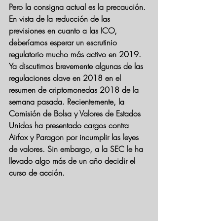
Pero la consigna actual es la precaución.
En vista de la reducción de las 
previsiones en cuanto a las ICO, 
deberíamos esperar un escrutinio 
regulatorio mucho más activo en 2019. 
Ya discutimos brevemente algunas de las 
regulaciones clave en 2018 en el 
resumen de criptomonedas 2018 de la 
semana pasada. Recientemente, la 
Comisión de Bolsa y Valores de Estados 
Unidos ha presentado cargos contra 
Airfox y Paragon por incumplir las leyes 
de valores. Sin embargo, a la SEC le ha 
llevado algo más de un año decidir el 
curso de acción.