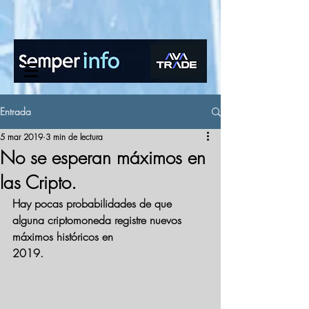
www.semperinfo.com
Entrada
5 mar 2019
3 min de lectura
No se esperan máximos en
las Cripto.
Hay pocas probabilidades de que 
alguna criptomoneda registre nuevos 
máximos históricos en 
2019. 