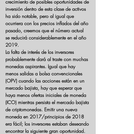
crecimiento de posibles oportunidades de 
inversión dentro de esta clase de activos 
ha sido notable, pero al igual que 
ocurriera con los precios inflados del año 
pasado, creemos que el número actual 
se reducirá considerablemente en el año 
2019.
La falta de interés de los inversores 
probablemente dará al traste con muchas 
monedas aspirantes. Igual que hay 
menos salidas a bolsa convencionales 
(OPV) cuando las acciones están en un 
mercado bajista, hay que esperar que 
haya menos ofertas iniciales de moneda 
(ICO) mientras persista el mercado bajista 
de criptomonedas. Emitir una nueva 
moneda en 2017/principios de 2018 
era fácil; los inversores estaban deseando 
encontrar la siguiente gran oportunidad. 