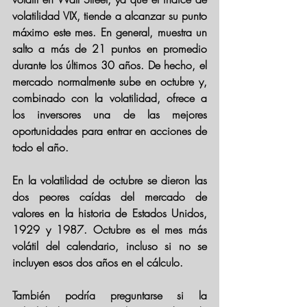
volatilidad VIX, tiende a alcanzar su punto 
máximo este mes.
 En general, muestra un 
salto a más de 21 puntos en promedio 
durante los últimos 30 años. De hecho, el 
mercado normalmente sube en octubre y, 
combinado con la volatilidad, 
ofrece a 
los inversores una de las mejores 
oportunidades para entrar en acciones de 
todo el año. 
En la volatilidad de octubre se dieron las 
dos peores caídas del mercado de 
valores en la historia de Estados Unidos, 
1929 y 1987. Octubre es el mes más 
volátil del calendario, incluso si no se 
incluyen esos dos años en el cálculo.
También podría preguntarse si la 