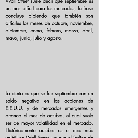
Wall Street suele decir que septiembre es 
un mes difícil para los mercados, la frase 
concluye diciendo que también son 
difíciles los meses de octubre, noviembre, 
diciembre, enero, febrero, marzo, abril, 
mayo, junio, julio y agosto. 
Lo cierto es que se fue septiembre con un 
saldo negativo en las acciones de 
E.E.U.U. y de mercados emergentes y 
arranca el mes de octubre, el cual suele 
ser de mayor volatilidad en el mercado. 
Históricamente octubre es el mes más 
volátil en Wall Street, ya que el índice de 