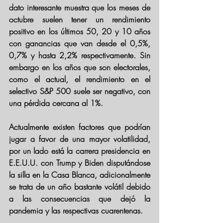
dato interesante muestra que los meses de 
octubre suelen tener un rendimiento 
positivo en los últimos 50, 20 y 10 años 
con ganancias que van desde el 0,5%, 
0,7% y hasta 2,2% respectivamente.
 Sin 
embargo en los años que son electorales, 
como el actual, el rendimiento en el 
selectivo S&P 500 suele ser negativo, con 
una pérdida cercana al 1%. 
Actualmente existen factores que podrían 
jugar a favor de una mayor volatilidad, 
por un lado está la carrera presidencia en 
E.E.U.U. con Trump y Biden disputándose 
la silla en la Casa Blanca, adicionalmente 
se trata de un año bastante volátil debido 
a las consecuencias que dejó la 
pandemia y las respectivas cuarentenas.