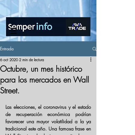
www.semperinfo.com
Entrada
6 oct 2020
2 min de lectura
Octubre, un mes histórico
para los mercados en Wall
Street.
Las elecciones, el coronavirus y el estado 
de recuperación económica podrían 
favorecer una mayor volatilidad a la ya 
tradicional este año. Una famosa frase en 