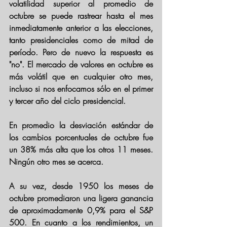
volatilidad superior al promedio de 
octubre se puede rastrear hasta el mes 
inmediatamente anterior a las elecciones, 
tanto presidenciales como de mitad de 
período. Pero de nuevo la respuesta es 
"no". El mercado de valores en octubre es 
más volátil que en cualquier otro mes, 
incluso si nos enfocamos sólo en el primer 
y tercer año del ciclo presidencial.
En promedio la desviación estándar de 
los cambios porcentuales de octubre fue 
un 38% más alta que los otros 11 meses. 
Ningún otro mes se acerca. 
A su vez, desde 1950 los meses de 
octubre promediaron una ligera ganancia 
de aproximadamente 0,9% para el S&P 
500. 
En cuanto a los rendimientos, un 