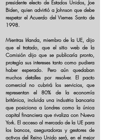
presidente electo de Estados Unidos, Joe 
Biden, quien advirtió a Johnson que debe 
respetar el Acuerdo del Viernes Santo de 
1998.
Mientras Irlanda, miembro de la UE, dijo 
que el tratado, que el sitio web de la 
Comisión dijo que se publicaría pronto, 
protegía sus intereses tanto como pudiera 
haber esperado. Pero aún quedaban 
muchos detalles por resolver. El pacto 
comercial no cubrirá los servicios, que 
representan el 80% de la economía 
británica, incluida una industria bancaria 
que posiciona a Londres como la única 
capital financiera que rivaliza con Nueva 
York. El acceso al mercado de la UE para 
los bancos, aseguradoras y gestores de 
activos del Reino Unido será, en el mejor 