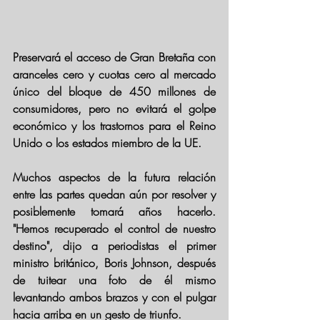
Preservará el acceso de Gran Bretaña con 
aranceles cero y cuotas cero al mercado 
único del bloque de 450 millones de 
consumidores, pero no evitará el golpe 
económico y los trastornos para el Reino 
Unido o los estados miembro de la UE.
Muchos aspectos de la futura relación 
entre las partes quedan aún por resolver y 
posiblemente tomará años hacerlo. 
"Hemos recuperado el control de nuestro 
destino", dijo a periodistas el primer 
ministro británico, Boris Johnson, después 
de tuitear una foto de él mismo 
levantando ambos brazos y con el pulgar 
hacia arriba en un gesto de triunfo.