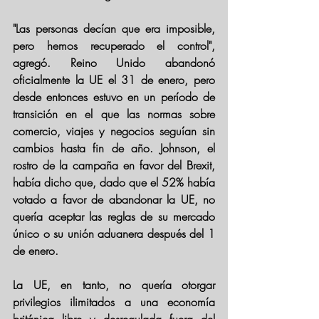
"Las personas decían que era imposible, 
pero hemos recuperado el control", 
agregó. Reino Unido abandonó 
oficialmente la UE el 31 de enero, pero 
desde entonces estuvo en un período de 
transición en el que las normas sobre 
comercio, viajes y negocios seguían sin 
cambios hasta fin de año. Johnson, el 
rostro de la campaña en favor del Brexit, 
había dicho que, dado que el 52% había 
votado a favor de abandonar la UE, no 
quería aceptar las reglas de su mercado 
único o su unión aduanera después del 1 
de enero.
La UE, en tanto, no quería otorgar 
privilegios ilimitados a una economía 