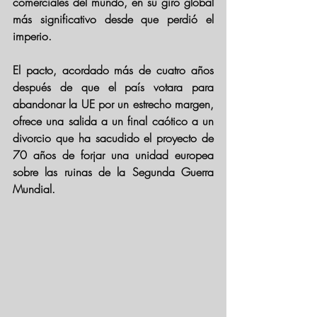
comerciales del mundo, en su giro global 
más significativo desde que perdió el 
imperio.
El pacto, acordado más de cuatro años 
después de que el país votara para 
abandonar la UE por un estrecho margen, 
ofrece una salida a un final caótico a un 
divorcio que ha sacudido el proyecto de 
70 años de forjar una unidad europea 
sobre las ruinas de la Segunda Guerra 
Mundial.