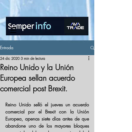
www.semperinfo.com
Entrada
24 dic 2020
3 min de lectura
Reino Unido y la Unión
Europea sellan acuerdo
comercial post Brexit.
Reino Unido selló el jueves un acuerdo 
comercial por el Brexit con la Unión 
Europea, apenas siete días antes de que 
abandone uno de los mayores bloques 