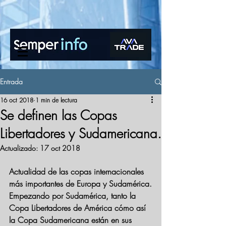
www.semperinfo.com
Entrada
16 oct 2018
1 min de lectura
Se definen las Copas
Libertadores y Sudamericana.
Actualizado:
17 oct 2018
Actualidad de las copas internacionales 
más importantes de Europa y Sudamérica.
Empezando por Sudamérica, tanto la 
Copa Libertadores de América cómo así 
la Copa Sudamericana están en sus 