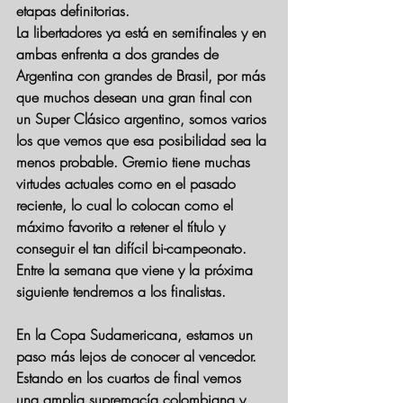
etapas definitorias. 
La libertadores ya está en semifinales y en 
ambas enfrenta a dos grandes de 
Argentina con grandes de Brasil, por más 
que muchos desean una gran final con 
un Super Clásico argentino, somos varios 
los que vemos que esa posibilidad sea la 
menos probable. Gremio tiene muchas 
virtudes actuales como en el pasado 
reciente, lo cual lo colocan como el 
máximo favorito a retener el título y 
conseguir el tan difícil bi-campeonato. 
Entre la semana que viene y la próxima 
siguiente tendremos a los finalistas.
En la Copa Sudamericana, estamos un 
paso más lejos de conocer al vencedor. 
Estando en los cuartos de final vemos 
una amplia supremacía colombiana y 