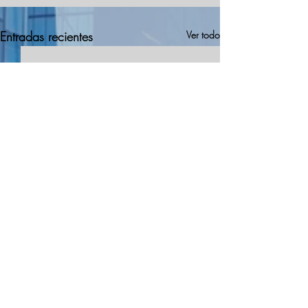
Entradas recientes
Ver todo
Comentarios