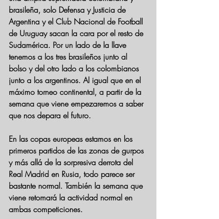
brasileña, solo Defensa y Justicia de 
Argentina y el Club Nacional de Football 
de Uruguay sacan la cara por el resto de 
Sudamérica. Por un lado de la llave 
tenemos a los tres brasileños junto al 
bolso y del otro lado a los colombianos 
junto a los argentinos. Al igual que en el 
máximo torneo continental, a partir de la 
semana que viene empezaremos a saber 
que nos depara el futuro.
En las copas europeas estamos en los 
primeros partidos de las zonas de gurpos 
y más allá de la sorpresiva derrota del 
Real Madrid en Rusia, todo parece ser 
bastante normal. También la semana que 
viene retomará la actividad normal en 
ambas competiciones.