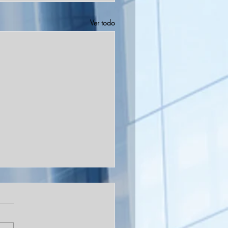
Ver todo