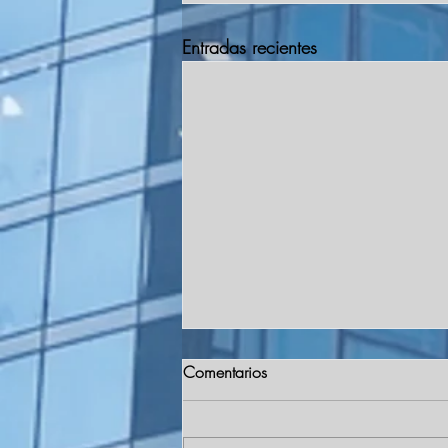
Entradas recientes
Comentarios