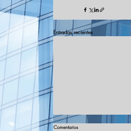
Entradas recientes
Comentarios