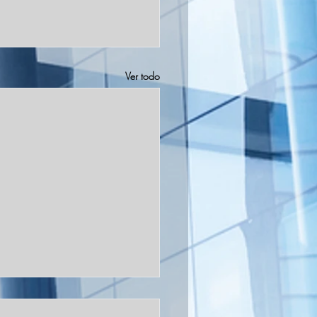
Ver todo