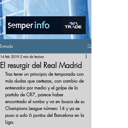
www.semperinfo.com
Entrada
14 feb 2019
2 min de lectura
El resurgir del Real Madrid
Tras tener un principio de temporada con 
más dudas que certezas, con cambio de 
entrenador por medio y el golpe de la 
partida de CR7, parece haber 
encontrado el rumbo y va en busca de su 
Champions League número 14 y ya se 
puso a solo 6 puntos del Barcelona en la 
Liga.