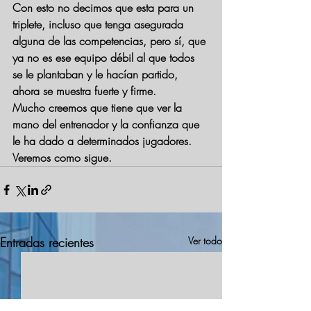
Con esto no decimos que esta para un 
triplete, incluso que tenga asegurada 
alguna de las competencias, pero sí, que 
ya no es ese equipo débil al que todos 
se le plantaban y le hacían partido, 
ahora se muestra fuerte y firme. 
Mucho creemos que tiene que ver la 
mano del entrenador y la confianza que 
le ha dado a determinados jugadores. 
Veremos como sigue.
Entradas recientes
Ver todo