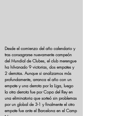
Desde el comienzo del año calendario y 
tras consagrarse nuevamente campeón 
del Mundial de Clubes, el club merengue 
ha hilvanado 9 victorias, dos empates y 
2 derrotas. Aunque si analizamos más 
profundamente, arranca el año con un 
empate y una derrota por la Liga, luego 
la otra derrota fue por Copa del Rey en 
una eliminatoria que sorteó sin problemas 
por un global de 3-1 y finalmente el otro 
empate fue ante el Barcelona en el Camp 