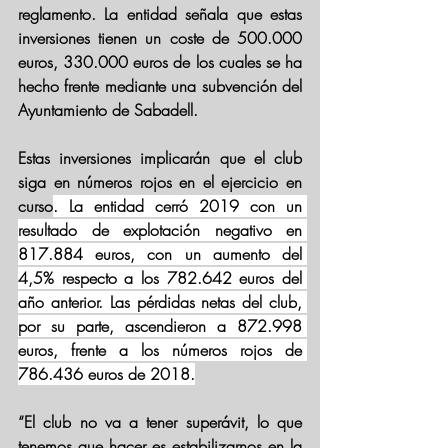
reglamento. La entidad señala que estas 
inversiones tienen un coste de 500.000 
euros, 330.000 euros de los cuales se ha 
hecho frente mediante una subvención del 
Ayuntamiento de Sabadell.
Estas inversiones implicarán que el club 
siga en números rojos en el ejercicio en 
curso
. La entidad cerró 2019 con un 
resultado de explotación negativo en 
817.884 euros, con un aumento del 
4,5% respecto a los 782.642 euros del 
año anterior. Las pérdidas netas del club, 
por su parte, ascendieron a 872.998 
euros, frente a los números rojos de 
786.436 euros de 2018.
“El club no va a tener superávit, lo que 
tenemos que hacer es estabilizarnos en la 