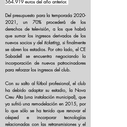
564.919 euros del año anterior. 
Del presupuesto para la temporada 2020-
2021, un 70% procederá de los 
derechos de televisión
, a los que habrá 
que sumar los ingresos derivados de los 
nuevos socios y del 
ticketing
, si finalmente 
se abren los estadios. Por otro lado, el CE 
Sabadell se encuentra negociando la 
incorporación de nuevos patrocinadores 
para reforzar los ingresos del club.
Con su salto al fútbol profesional, 
el club 
ha debido adaptar su estadio, la Nova 
Creu Alta (una instalación municipal), que 
ya sufrió una remodelación en 2015
, por 
lo que sólo se ha tenido que renovar el 
césped e incorporar tecnologías 
relacionadas con las retransmisiones y el 