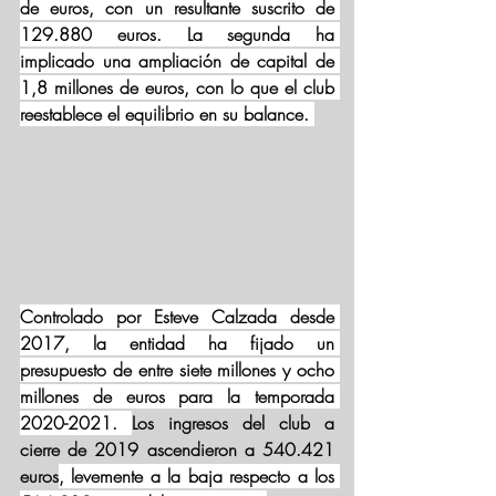
de euros, con un resultante suscrito de 
129.880 euros. La segunda ha 
implicado una ampliación de capital de 
1,8 millones de euros, con lo que el club 
reestablece el equilibrio en su balance. 
Controlado por Esteve Calzada desde 
2017, la entidad ha fijado un 
presupuesto de entre siete millones y ocho 
millones de euros para la temporada 
2020-2021. 
Los ingresos del club a 
cierre de 2019 ascendieron a 540.421 
euros
, levemente a la baja respecto a los 