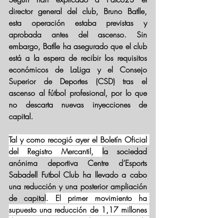
director general del club, Bruno Batlle, 
esta operación estaba previstas y 
aprobada antes del ascenso. Sin 
embargo, Batlle ha asegurado que el club 
está a la espera de recibir los requisitos 
económicos de LaLiga y el Consejo 
Superior de Deportes (CSD) tras el 
ascenso al fútbol profesional, por lo que 
no descarta nuevas inyecciones de 
capital.
Tal y como recogió ayer el Boletín Oficial 
del Registro Mercantil, 
la sociedad 
anónima deportiva Centre d’Esports 
Sabadell Futbol Club ha llevado a cabo 
una reducción y una posterior ampliación 
de capital
. El primer movimiento ha 
supuesto una reducción de 1,17 millones 