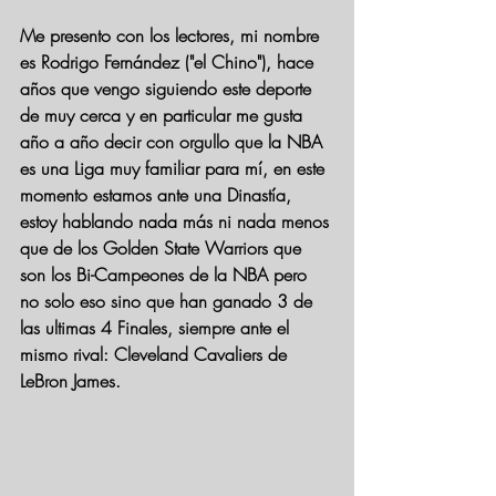
Me presento con los lectores, mi nombre 
es Rodrigo Fernández ("el Chino"), hace 
años que vengo siguiendo este deporte 
de muy cerca y en particular me gusta 
año a año decir con orgullo que la NBA 
es una Liga muy familiar para mí, en este 
momento estamos ante una Dinastía, 
estoy hablando nada más ni nada menos 
que de los Golden State Warriors que 
son los Bi-Campeones de la NBA pero 
no solo eso sino que han ganado 3 de 
las ultimas 4 Finales, siempre ante el 
mismo rival: Cleveland Cavaliers de 
LeBron James.