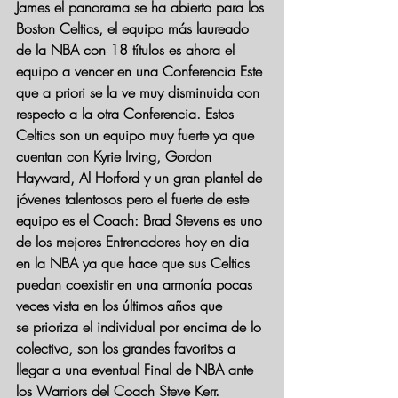
James el panorama se ha abierto para los 
Boston Celtics, el equipo más laureado 
de la NBA con 18 títulos es ahora el 
equipo a vencer en una Conferencia Este 
que a priori se la ve muy disminuida con 
respecto a la otra Conferencia. Estos 
Celtics son un equipo muy fuerte ya que 
cuentan con Kyrie Irving, Gordon 
Hayward, Al Horford y un gran plantel de 
jóvenes talentosos pero el fuerte de este 
equipo es el Coach: Brad Stevens es uno 
de los mejores Entrenadores hoy en dia 
en la NBA ya que hace que sus Celtics 
puedan coexistir en una armonía pocas 
veces vista en los últimos años que 
se prioriza el individual por encima de lo 
colectivo, son los grandes favoritos a 
llegar a una eventual Final de NBA ante 
los Warriors del Coach Steve Kerr.