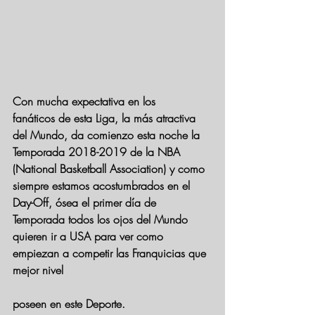
Con mucha expectativa en los 
fanáticos de esta Liga, la más atractiva 
del Mundo, da comienzo esta noche la 
Temporada 2018-2019 de la NBA 
(National Basketball Association) y como 
siempre estamos acostumbrados en el 
Day-Off, ósea el primer día de 
Temporada todos los ojos del Mundo 
quieren ir a USA para ver como 
empiezan a competir las Franquicias que 
mejor nivel 
poseen en este Deporte.