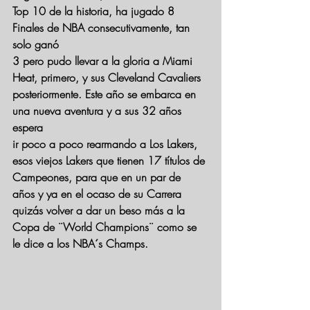
Top 10 de la historia, ha jugado 8 
Finales de NBA consecutivamente, tan 
solo ganó
3 pero pudo llevar a la gloria a Miami 
Heat, primero, y sus Cleveland Cavaliers
posteriormente. Este año se embarca en 
una nueva aventura y a sus 32 años 
espera
ir poco a poco rearmando a Los Lakers, 
esos viejos Lakers que tienen 17 títulos de 
Campeones, para que en un par de 
años y ya en el ocaso de su Carrera 
quizás volver a dar un beso más a la 
Copa de ¨World Champions¨ como se 
le dice a los NBA´s Champs. 