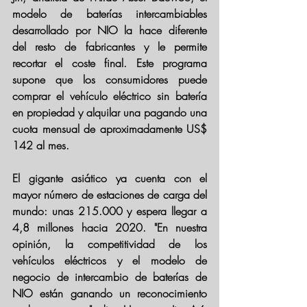
modelo de baterías intercambiables 
desarrollado por NIO la hace
 diferente 
del resto de fabricantes y le permite 
recortar el coste final. 
Este programa 
supone que los consumidores puede 
comprar el vehículo eléctrico sin batería 
en propiedad y alquilar una pagando una 
cuota mensual de aproximadamente US$ 
142 al mes.
El gigante asiático ya cuenta con
 el 
mayor número de estaciones de carga
 del 
mundo: unas 215.000 y espera llegar a 
4,8 millones hacia 2020. "En nuestra 
opinión, la competitividad de los 
vehículos eléctricos y el modelo de 
negocio de intercambio de baterías de 
NIO están ganando un reconocimiento 