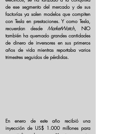
de ese segmento del mercado y de sus 
factorías ya salen modelos que compiten 
con Tesla en prestaciones. Y como Tesla, 
recuerdan desde 
MarketWatch
,
 NIO 
también ha quemado grandes cantidades 
de dinero
 de inversores en sus primeros 
años de vida mientras reportaba varios 
trimestres seguidos de pérdidas.  
En enero de este año recibió una 
inyección de US$ 1.000 millones para 