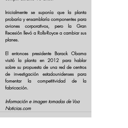
Inicialmente se suponía que la planta 
probaría y ensamblaría componentes para 
aviones corporativos, pero la Gran 
Recesión llevó a Rolls-Royce a cambiar sus 
planes.
El entonces presidente Barack Obama 
visitó la planta en 2012 para hablar 
sobre su propuesta de una red de centros 
de investigación estadounidenses para 
fomentar la competitividad de la 
fabricación.
Información e imagen tomadas de Voa 
Noticias.com